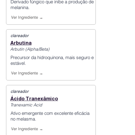
Derivado fúngico que inibe a produção de
melanina.
Ver Ingrediente →
clareador
Arbutina
Arbutin (Alpha/Beta)
Precursor da hidroquinona, mais seguro e
estável.
Ver Ingrediente →
clareador
Ácido Tranexâmico
Tranexamic Acid
Ativo emergente com excelente eficácia
no melasma.
Ver Ingrediente →