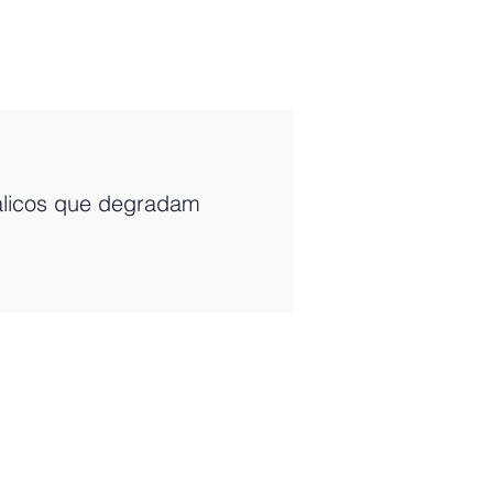
tálicos que degradam