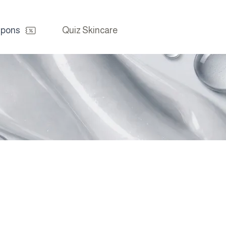
pons
Quiz Skincare