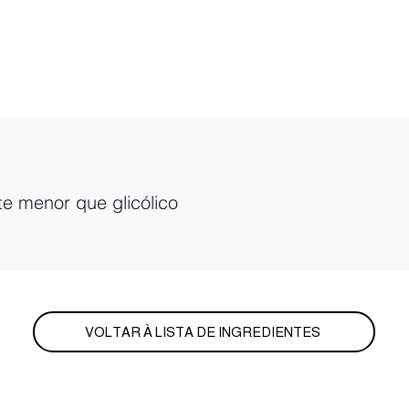
te menor que glicólico
VOLTAR À LISTA DE INGREDIENTES