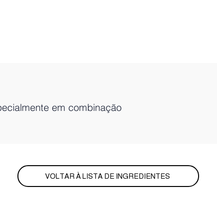
specialmente em combinação
VOLTAR À LISTA DE INGREDIENTES