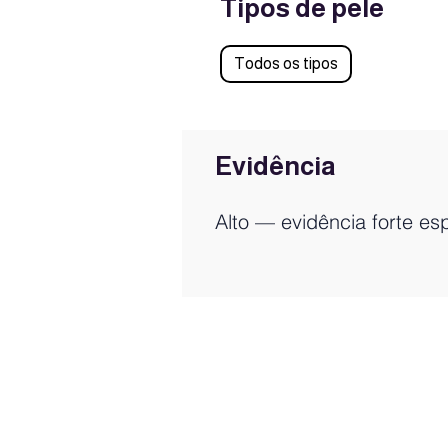
Tipos de pele
Todos os tipos
Evidência
Alto — evidência forte e