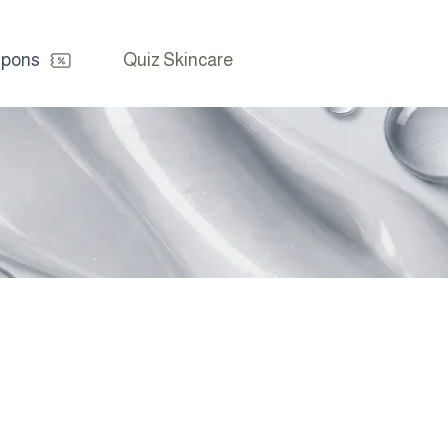
pons
Quiz Skincare