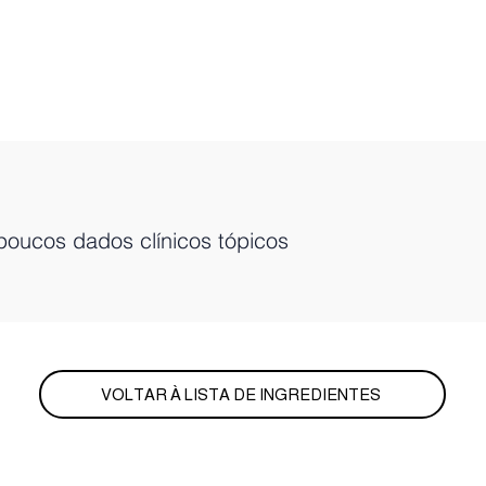
poucos dados clínicos tópicos
VOLTAR À LISTA DE INGREDIENTES