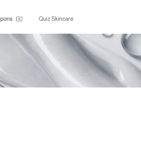
pons
Quiz Skincare