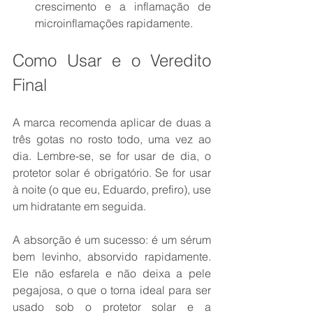
crescimento e a inflamação de 
microinflamações rapidamente.
Como Usar e o Veredito 
Final
A marca recomenda aplicar de duas a 
três gotas no rosto todo, uma vez ao 
dia. Lembre-se, se for usar de dia, o 
protetor solar é obrigatório. Se for usar 
à noite (o que eu, Eduardo, prefiro), use 
um hidratante em seguida.
A absorção é um sucesso: é um sérum 
bem levinho, absorvido rapidamente. 
Ele não esfarela e não deixa a pele 
pegajosa, o que o torna ideal para ser 
usado sob o protetor solar e a 