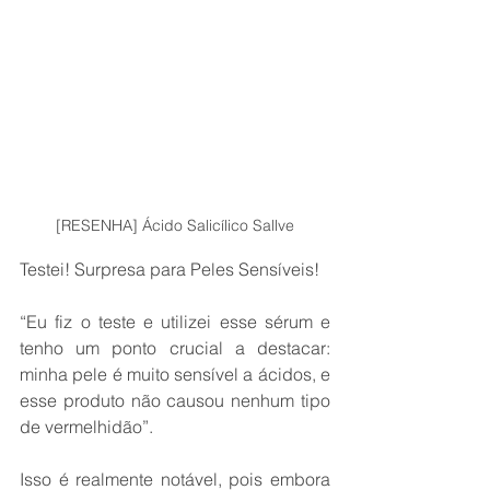
[RESENHA] Ácido Salicílico Sallve
Testei! Surpresa para Peles Sensíveis!
“Eu fiz o teste e utilizei esse sérum e 
tenho um ponto crucial a destacar: 
minha pele é muito sensível a ácidos, e 
esse produto não causou nenhum tipo 
de vermelhidão”.
Isso é realmente notável, pois embora 