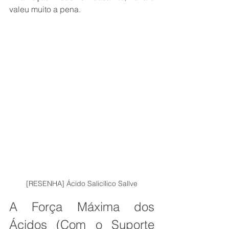
valeu muito a pena.
[RESENHA] Ácido Salicílico Sallve
A Força Máxima dos 
Ácidos (Com o Suporte 