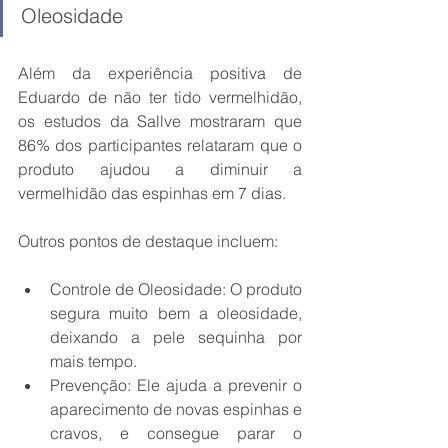
Oleosidade
Além da experiência positiva de 
Eduardo de não ter tido vermelhidão, 
os estudos da Sallve mostraram que 
86% dos participantes relataram que o 
produto ajudou a diminuir a 
vermelhidão das espinhas em 7 dias.
Outros pontos de destaque incluem:
Controle de Oleosidade: O produto 
segura muito bem a oleosidade, 
deixando a pele sequinha por 
mais tempo.
Prevenção: Ele ajuda a prevenir o 
aparecimento de novas espinhas e 
cravos, e consegue parar o 