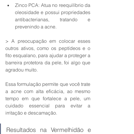
Zinco PCA: Atua no reequilíbrio da 
oleosidade e possui propriedades 
antibacterianas, tratando e 
prevenindo a acne.
> A preocupação em colocar esses 
outros ativos, como os peptídeos e o 
fito esqualano, para ajudar a proteger a 
barreira protetora da pele, foi algo que 
agradou muito.
Essa formulação permite que você trate 
a acne com alta eficácia, ao mesmo 
tempo em que fortalece a pele, um 
cuidado essencial para evitar a 
irritação e descamação.
Resultados na Vermelhidão e 