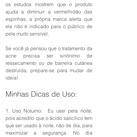
os estudos mostrem que o produto 
ajuda a diminuir a vermelhidão das 
espinhas, a própria marca alerta que 
ele não é indicado para o público de 
pele muito sensível.
Se você já pensou que o tratamento da 
acne precisa ser sinônimo de 
ressecamento ou de barreira cutânea 
destruída, prepare-se para mudar de 
ideia!
Minhas Dicas de Uso:
1. Uso Noturno:  Eu usei pela noite, 
pois acredito que o ácido salicílico tem 
que ser usado à noite, não de dia, para 
maximizar a segurança. No dia 