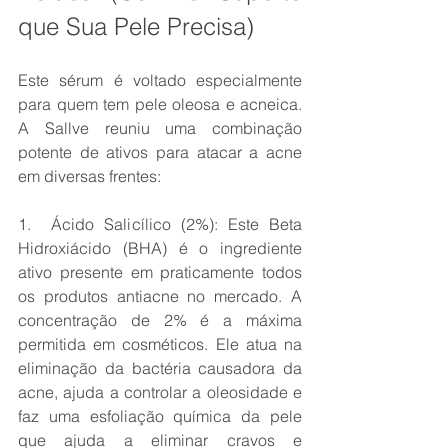
que Sua Pele Precisa)
Este sérum é voltado especialmente 
para quem tem pele oleosa e acneica. 
A Sallve reuniu uma combinação 
potente de ativos para atacar a acne 
em diversas frentes:
1.  Ácido Salicílico (2%): Este Beta 
Hidroxiácido (BHA) é o ingrediente 
ativo presente em praticamente todos 
os produtos antiacne no mercado. A 
concentração de 2% é a máxima 
permitida em cosméticos. Ele atua na 
eliminação da bactéria causadora da 
acne, ajuda a controlar a oleosidade e 
faz uma esfoliação química da pele 
que ajuda a eliminar cravos e 