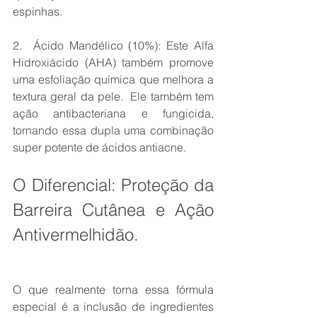
espinhas.
2.  Ácido Mandélico (10%): Este Alfa 
Hidroxiácido (AHA) também promove 
uma esfoliação química que melhora a 
textura geral da pele.  Ele também tem 
ação antibacteriana e fungicida, 
tornando essa dupla uma combinação 
super potente de ácidos antiacne.
O Diferencial: Proteção da 
Barreira Cutânea e Ação 
Antivermelhidão.
O que realmente torna essa fórmula 
especial é a inclusão de ingredientes 