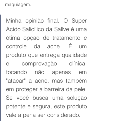
maquiagem.
Minha opinião final: O Super 
Ácido Salicílico da Sallve é uma 
ótima opção de tratamento e 
controle da acne. É um 
produto que entrega qualidade 
e comprovação clínica, 
focando não apenas em 
"atacar" a acne, mas também 
em proteger a barreira da pele. 
Se você busca uma solução 
potente e segura, este produto 
vale a pena ser considerado.