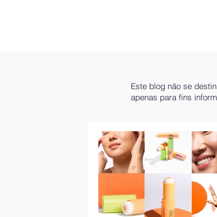
Este blog não se desti
apenas para fins infor