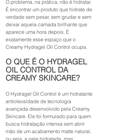
O problema, na prática, não é hidratar. 
É encontrar um produto que hidrate de 
verdade sem pesar, sem grudar e sem 
deixar aquela camada brilhante que 
aparece uma hora depois. É 
exatamente esse espaço que o 
Creamy Hydragel Oil Control ocupa.
O QUE É O HYDRAGEL 
OIL CONTROL DA 
CREAMY SKINCARE?
O Hydragel Oil Control é um hidratante 
antioleosidade de tecnologia 
avançada desenvolvido pela Creamy 
Skincare. Ele foi formulado para quem 
busca hidratação intensa sem abrir 
mão de um acabamento matte natural, 
ou seja, a pele hidratada, mas 