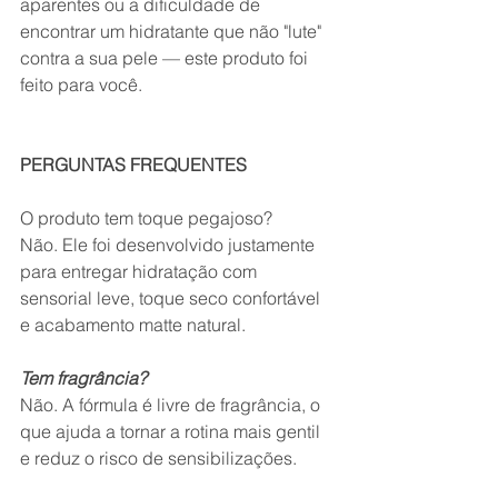
aparentes ou a dificuldade de 
encontrar um hidratante que não "lute" 
contra a sua pele — este produto foi 
feito para você.
PERGUNTAS FREQUENTES
O produto tem toque pegajoso?
Não. Ele foi desenvolvido justamente 
para entregar hidratação com 
sensorial leve, toque seco confortável 
e acabamento matte natural.
Tem fragrância?
Não. A fórmula é livre de fragrância, o 
que ajuda a tornar a rotina mais gentil 
e reduz o risco de sensibilizações.