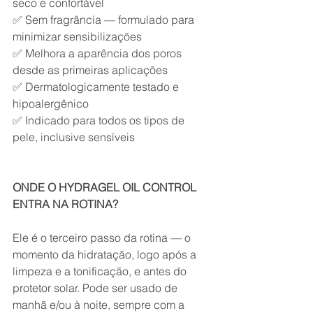
seco e confortável
✅ Sem fragrância — formulado para 
minimizar sensibilizações
✅ Melhora a aparência dos poros 
desde as primeiras aplicações
✅ Dermatologicamente testado e 
hipoalergênico
✅ Indicado para todos os tipos de 
pele, inclusive sensíveis
ONDE O HYDRAGEL OIL CONTROL 
ENTRA NA ROTINA?
Ele é o terceiro passo da rotina — o 
momento da hidratação, logo após a 
limpeza e a tonificação, e antes do 
protetor solar. Pode ser usado de 
manhã e/ou à noite, sempre com a 