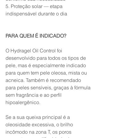
5. Proteção solar — etapa 
indispensável durante o dia
PARA QUEM É INDICADO?
O Hydragel Oil Control foi 
desenvolvido para todos os tipos de 
pele, mas é especialmente indicado 
para quem tem pele oleosa, mista ou 
acneica. Também é recomendado 
para peles sensíveis, graças à fórmula 
sem fragrância e ao perfil 
hipoalergênico.
Se a sua queixa principal é a 
oleosidade excessiva, o brilho 
incômodo na zona T, os poros 