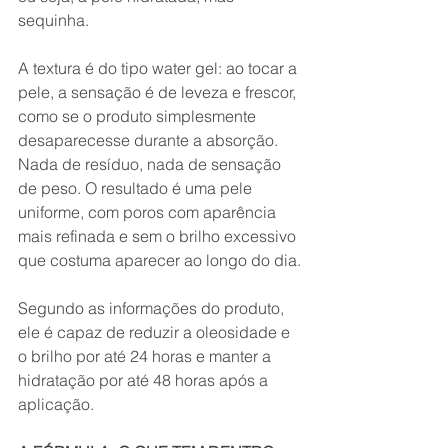
sequinha.
A textura é do tipo water gel: ao tocar a 
pele, a sensação é de leveza e frescor, 
como se o produto simplesmente 
desaparecesse durante a absorção. 
Nada de resíduo, nada de sensação 
de peso. O resultado é uma pele 
uniforme, com poros com aparência 
mais refinada e sem o brilho excessivo 
que costuma aparecer ao longo do dia.
Segundo as informações do produto, 
ele é capaz de reduzir a oleosidade e 
o brilho por até 24 horas e manter a 
hidratação por até 48 horas após a 
aplicação.