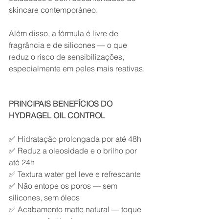
skincare contemporâneo.
Além disso, a fórmula é livre de 
fragrância e de silicones — o que 
reduz o risco de sensibilizações, 
especialmente em peles mais reativas.
PRINCIPAIS BENEFÍCIOS DO 
HYDRAGEL OIL CONTROL
✅ Hidratação prolongada por até 48h
✅ Reduz a oleosidade e o brilho por 
até 24h
✅ Textura water gel leve e refrescante
✅ Não entope os poros — sem 
silicones, sem óleos
✅ Acabamento matte natural — toque 