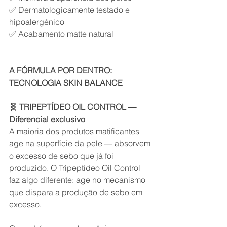
✅ Dermatologicamente testado e 
hipoalergênico
✅ Acabamento matte natural
A FÓRMULA POR DENTRO: 
TECNOLOGIA SKIN BALANCE
🧬 TRIPEPTÍDEO OIL CONTROL — 
Diferencial exclusivo
A maioria dos produtos matificantes 
age na superfície da pele — absorvem 
o excesso de sebo que já foi 
produzido. O Tripeptídeo Oil Control 
faz algo diferente: age no mecanismo 
que dispara a produção de sebo em 
excesso.