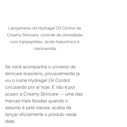
Lançamento do Hydragel Oil Control da 
Creamy Skincare: controle de oleosidade 
com tripipeptídeo, ácido hialurônico e 
niacinamida.
Se você acompanha o universo de 
skincare brasileiro, provavelmente já 
viu o nome Hydragel Oil Control 
circulando por aí hoje. E não é por 
acaso: a Creamy Skincare — uma das 
marcas mais faladas quando o 
assunto é pele oleosa, acaba de 
lançar oficialmente o produto nesta 
data.