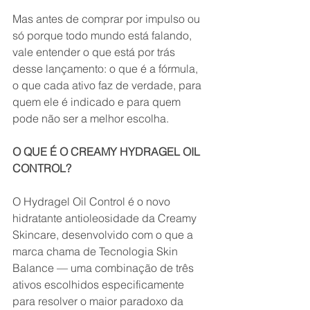
Mas antes de comprar por impulso ou 
só porque todo mundo está falando, 
vale entender o que está por trás 
desse lançamento: o que é a fórmula, 
o que cada ativo faz de verdade, para 
quem ele é indicado e para quem 
pode não ser a melhor escolha.
O QUE É O CREAMY HYDRAGEL OIL 
CONTROL?
O Hydragel Oil Control é o novo 
hidratante antioleosidade da Creamy 
Skincare, desenvolvido com o que a 
marca chama de Tecnologia Skin 
Balance — uma combinação de três 
ativos escolhidos especificamente 
para resolver o maior paradoxo da 