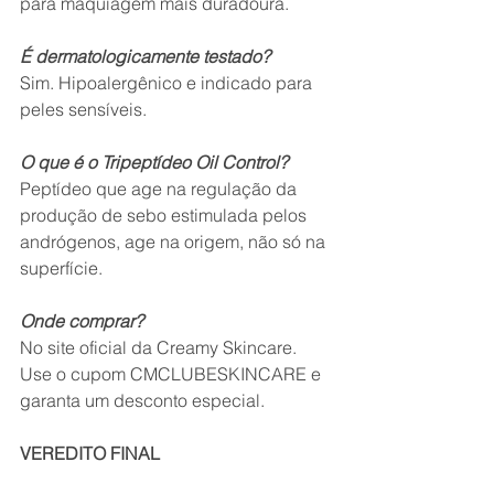
para maquiagem mais duradoura.
É dermatologicamente testado?
Sim. Hipoalergênico e indicado para 
peles sensíveis.
O que é o Tripeptídeo Oil Control?
Peptídeo que age na regulação da 
produção de sebo estimulada pelos 
andrógenos, age na origem, não só na 
superfície.
Onde comprar?
No site oficial da Creamy Skincare. 
Use o cupom CMCLUBESKINCARE e 
garanta um desconto especial.
VEREDITO FINAL