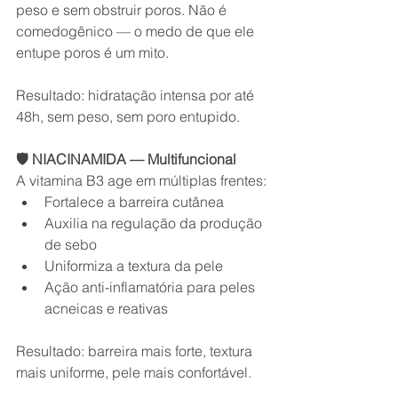
peso e sem obstruir poros. Não é 
comedogênico — o medo de que ele 
entupe poros é um mito.
Resultado: hidratação intensa por até 
48h, sem peso, sem poro entupido.
🛡️ NIACINAMIDA — Multifuncional
A vitamina B3 age em múltiplas frentes:
Fortalece a barreira cutânea
Auxilia na regulação da produção 
de sebo
Uniformiza a textura da pele
Ação anti-inflamatória para peles 
acneicas e reativas
Resultado: barreira mais forte, textura 
mais uniforme, pele mais confortável.