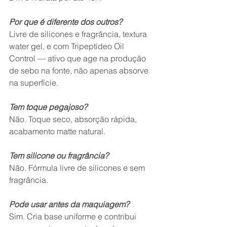
Por que é diferente dos outros?
Livre de silicones e fragrância, textura 
water gel, e com Tripeptídeo Oil 
Control — ativo que age na produção 
de sebo na fonte, não apenas absorve 
na superfície.
Tem toque pegajoso?
Não. Toque seco, absorção rápida, 
acabamento matte natural.
Tem silicone ou fragrância?
Não. Fórmula livre de silicones e sem 
fragrância.
Pode usar antes da maquiagem?
Sim. Cria base uniforme e contribui 