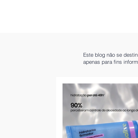
Este blog não se desti
apenas para fins infor