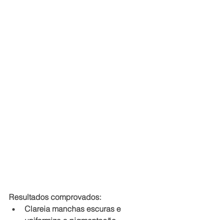
Resultados comprovados:
Clareia manchas escuras e 