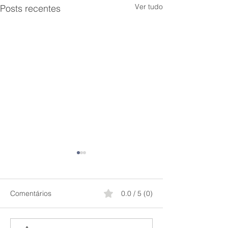
Ver tudo
Posts recentes
Comentários
0.0 / 5 (0)