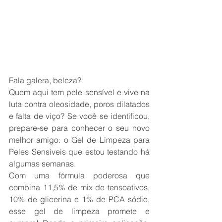
Fala galera, beleza?
Quem aqui tem pele sensível e vive na 
luta contra oleosidade, poros dilatados 
e falta de viço? Se você se identificou, 
prepare-se para conhecer o seu novo 
melhor amigo: o Gel de Limpeza para 
Peles Sensíveis que estou testando há 
algumas semanas.
Com uma fórmula poderosa que 
combina 11,5% de mix de tensoativos, 
10% de glicerina e 1% de PCA sódio, 
esse gel de limpeza promete e 