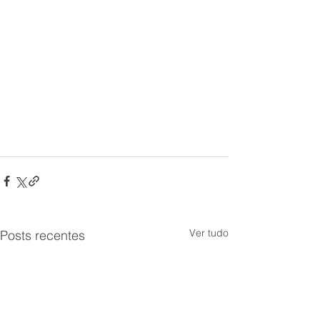
Ver tudo
Posts recentes