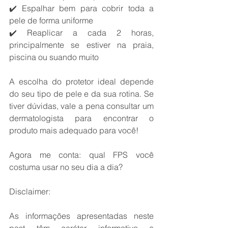
✔️ Espalhar bem para cobrir toda a 
pele de forma uniforme
✔️ Reaplicar a cada 2 horas, 
principalmente se estiver na praia, 
piscina ou suando muito
A escolha do protetor ideal depende 
do seu tipo de pele e da sua rotina. Se 
tiver dúvidas, vale a pena consultar um 
dermatologista para encontrar o 
produto mais adequado para você!
Agora me conta: qual FPS você 
costuma usar no seu dia a dia?
Disclaimer:
As informações apresentadas neste 