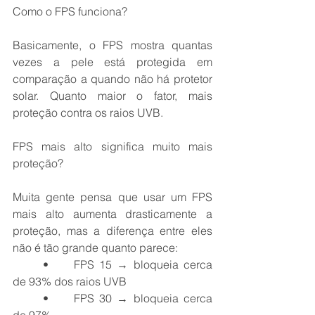
Como o FPS funciona?
Basicamente, o FPS mostra quantas 
vezes a pele está protegida em 
comparação a quando não há protetor 
solar. Quanto maior o fator, mais 
proteção contra os raios UVB.
FPS mais alto significa muito mais 
proteção?
Muita gente pensa que usar um FPS 
mais alto aumenta drasticamente a 
proteção, mas a diferença entre eles 
não é tão grande quanto parece:
	•	FPS 15 → bloqueia cerca 
de 93% dos raios UVB
	•	FPS 30 → bloqueia cerca 