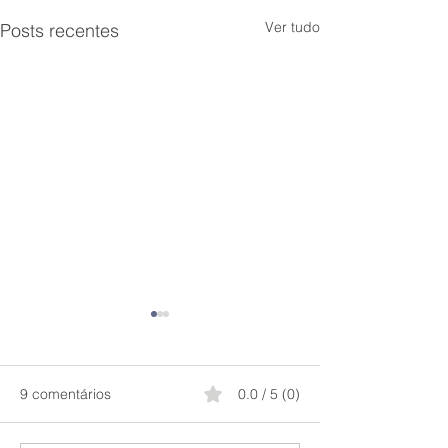
Ver tudo
Posts recentes
9 comentários
0.0 / 5 (0)