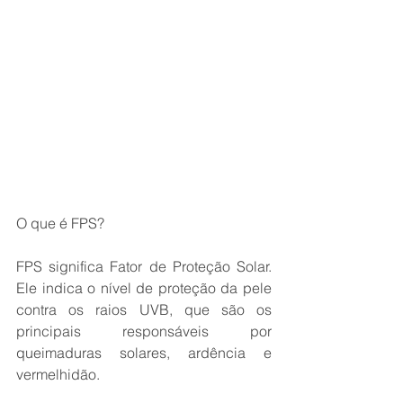
O que é FPS?
FPS significa Fator de Proteção Solar. 
Ele indica o nível de proteção da pele 
contra os raios UVB, que são os 
principais responsáveis por 
queimaduras solares, ardência e 
vermelhidão.