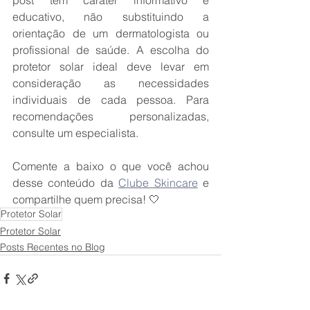
post têm caráter informativo e 
educativo, não substituindo a 
orientação de um dermatologista ou 
profissional de saúde. A escolha do 
protetor solar ideal deve levar em 
consideração as necessidades 
individuais de cada pessoa. Para 
recomendações personalizadas, 
consulte um especialista.
Comente a baixo o que você achou 
desse conteúdo da 
Clube Skincare
 e 
compartilhe quem precisa! 🤍
Protetor Solar
Protetor Solar
Posts Recentes no Blog