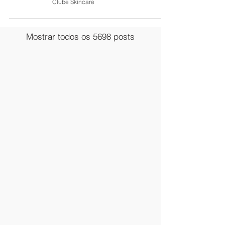
Clube Skincare
Mostrar todos os 5698 posts