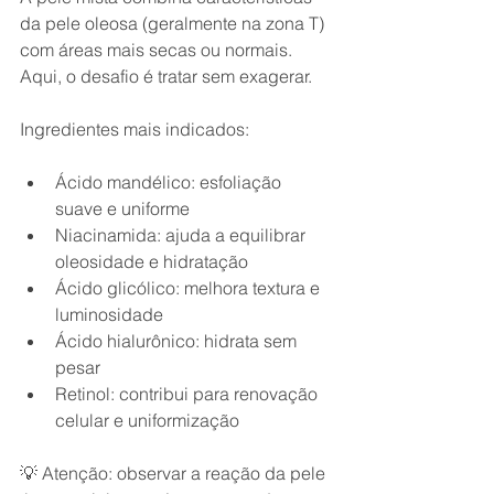
da pele oleosa (geralmente na zona T) 
com áreas mais secas ou normais. 
Aqui, o desafio é tratar sem exagerar.
Ingredientes mais indicados:
Ácido mandélico: esfoliação 
suave e uniforme
Niacinamida: ajuda a equilibrar 
oleosidade e hidratação
Ácido glicólico: melhora textura e 
luminosidade
Ácido hialurônico: hidrata sem 
pesar
Retinol: contribui para renovação 
celular e uniformização
💡 Atenção: observar a reação da pele 