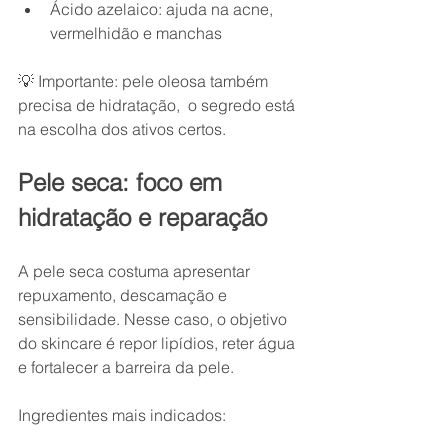
Ácido azelaico: ajuda na acne, 
vermelhidão e manchas
💡 Importante: pele oleosa também 
precisa de hidratação,  o segredo está 
na escolha dos ativos certos.
Pele seca: foco em 
hidratação e reparação
A pele seca costuma apresentar 
repuxamento, descamação e 
sensibilidade. Nesse caso, o objetivo 
do skincare é repor lipídios, reter água 
e fortalecer a barreira da pele.
Ingredientes mais indicados: