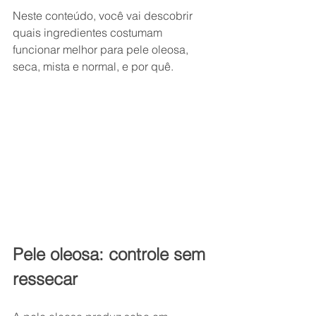
Neste conteúdo, você vai descobrir 
quais ingredientes costumam 
funcionar melhor para pele oleosa, 
seca, mista e normal, e por quê.
Pele oleosa: controle sem 
ressecar