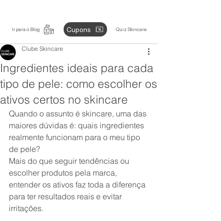
Cupons
Ir para o Blog
Quiz Skincare
Clube Skincare
Ingredientes ideais para cada
tipo de pele: como escolher os
ativos certos no skincare
Quando o assunto é skincare, uma das 
maiores dúvidas é: quais ingredientes 
realmente funcionam para o meu tipo 
de pele?
Mais do que seguir tendências ou 
escolher produtos pela marca, 
entender os ativos faz toda a diferença 
para ter resultados reais e evitar 
irritações.