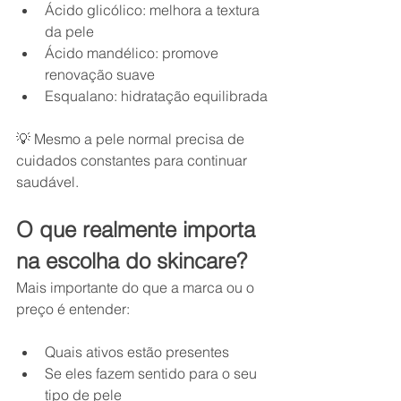
Ácido glicólico: melhora a textura 
da pele
Ácido mandélico: promove 
renovação suave
Esqualano: hidratação equilibrada
💡 Mesmo a pele normal precisa de 
cuidados constantes para continuar 
saudável.
O que realmente importa 
na escolha do skincare?
Mais importante do que a marca ou o 
preço é entender:
Quais ativos estão presentes
Se eles fazem sentido para o seu 
tipo de pele