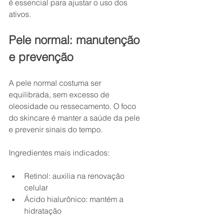
é essencial para ajustar o uso dos 
ativos.
Pele normal: manutenção 
e prevenção
A pele normal costuma ser 
equilibrada, sem excesso de 
oleosidade ou ressecamento. O foco 
do skincare é manter a saúde da pele 
e prevenir sinais do tempo.
Ingredientes mais indicados:
Retinol: auxilia na renovação 
celular
Ácido hialurônico: mantém a 
hidratação