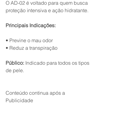
O AD-02 é voltado para quem busca 
proteção intensiva e ação hidratante.
Principais Indicações:
• Previne o mau odor
• Reduz a transpiração
Público:
 Indicado para todos os tipos 
de pele.
Conteúdo continua após a 
Publicidade 