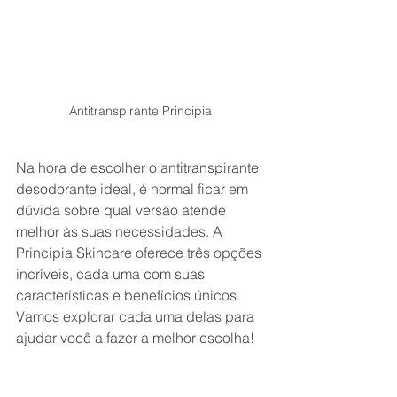
Antitranspirante Principia 
Na hora de escolher o antitranspirante 
desodorante ideal, é normal ficar em 
dúvida sobre qual versão atende 
melhor às suas necessidades. A 
Principia Skincare oferece três opções 
incríveis, cada uma com suas 
características e benefícios únicos. 
Vamos explorar cada uma delas para 
ajudar você a fazer a melhor escolha!