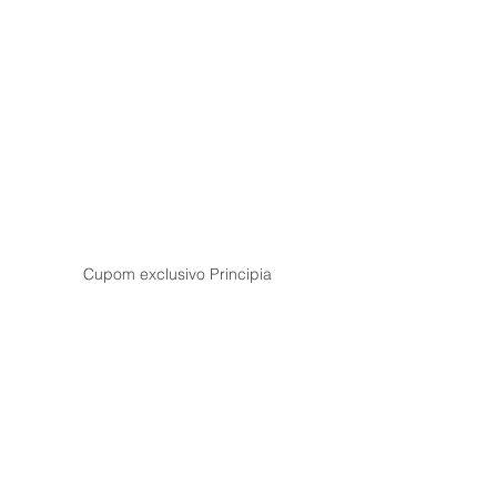
Cupom exclusivo Principia