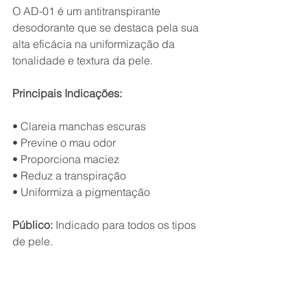
O AD-01 é um antitranspirante 
desodorante que se destaca pela sua 
alta eficácia na uniformização da 
tonalidade e textura da pele.
Principais Indicações:
• Clareia manchas escuras
• Previne o mau odor
• Proporciona maciez
• Reduz a transpiração
• Uniformiza a pigmentação
Público:
 Indicado para todos os tipos 
de pele.