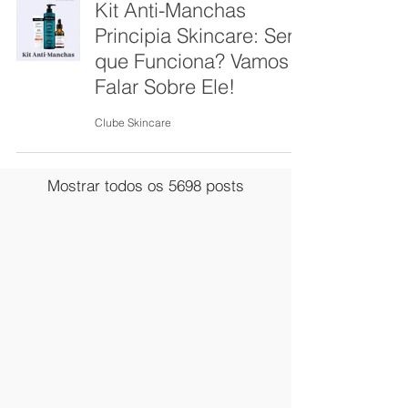
Kit Anti-Manchas
Principia Skincare: Será
que Funciona? Vamos
Falar Sobre Ele!
Clube Skincare
Mostrar todos os 5698 posts