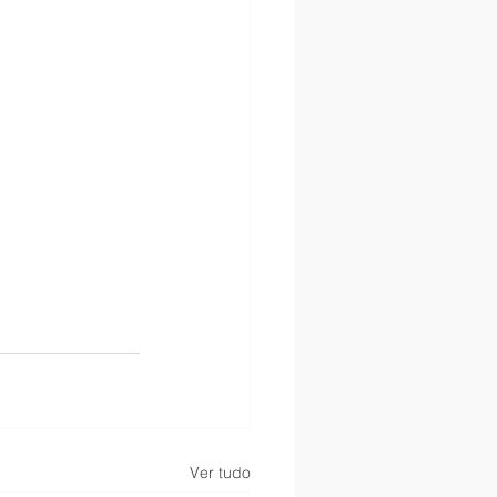
Ver tudo