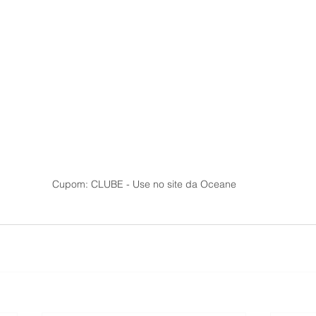
Cupom: CLUBE - Use no site da Oceane