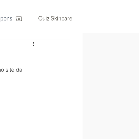
pons
Quiz Skincare
o site da 