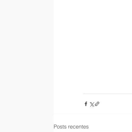
Posts recentes