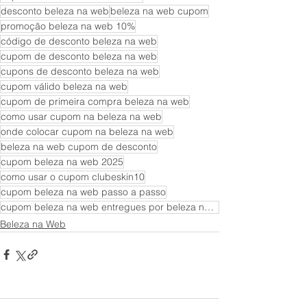
desconto beleza na web
beleza na web cupom
promoção beleza na web 10%
código de desconto beleza na web
cupom de desconto beleza na web
cupons de desconto beleza na web
cupom válido beleza na web
cupom de primeira compra beleza na web
como usar cupom na beleza na web
onde colocar cupom na beleza na web
beleza na web cupom de desconto
cupom beleza na web 2025
como usar o cupom clubeskin10
cupom beleza na web passo a passo
cupom beleza na web entregues por beleza na web
Beleza na Web