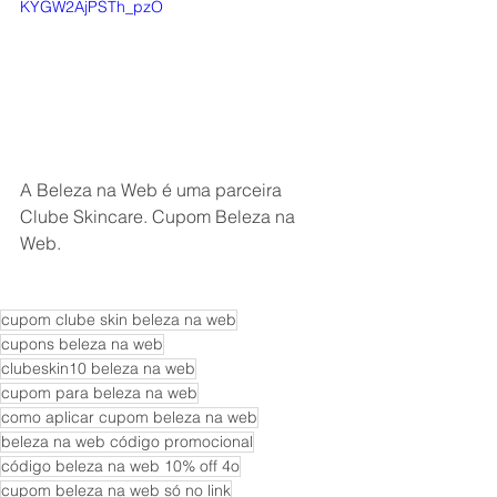
KYGW2AjPSTh_pzO
A Beleza na Web é uma parceira 
Clube Skincare. Cupom Beleza na 
Web.
cupom clube skin beleza na web
cupons beleza na web
clubeskin10 beleza na web
cupom para beleza na web
como aplicar cupom beleza na web
beleza na web código promocional
código beleza na web 10% off 4o
cupom beleza na web só no link