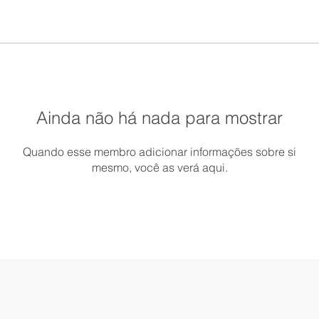
Ainda não há nada para mostrar
Quando esse membro adicionar informações sobre si
mesmo, você as verá aqui.