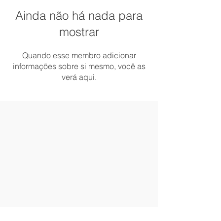
Ainda não há nada para
mostrar
Quando esse membro adicionar
informações sobre si mesmo, você as
verá aqui.