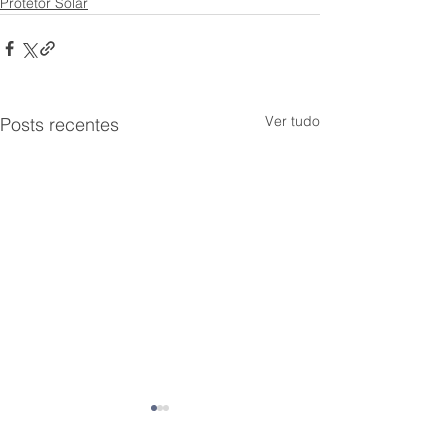
Protetor Solar
Ver tudo
Posts recentes