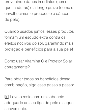
prevenindo danos imediatos (como 
queimaduras) e a longo prazo (como o 
envelhecimento precoce e o câncer 
de pele).
Quando usados juntos, esses produtos 
formam um escudo extra contra os 
efeitos nocivos do sol, garantindo mais 
proteção e benefícios para a sua pele!
Como usar Vitamina C e Protetor Solar 
corretamente?
Para obter todos os benefícios dessa 
combinação, siga esse passo a passo:
1️⃣ Lave o rosto com um sabonete 
adequado ao seu tipo de pele e seque 
suavemente.