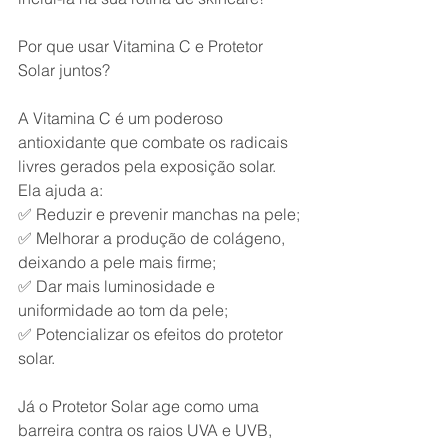
Por que usar Vitamina C e Protetor 
Solar juntos?
A Vitamina C é um poderoso 
antioxidante que combate os radicais 
livres gerados pela exposição solar. 
Ela ajuda a:
✅ Reduzir e prevenir manchas na pele;
✅ Melhorar a produção de colágeno, 
deixando a pele mais firme;
✅ Dar mais luminosidade e 
uniformidade ao tom da pele;
✅ Potencializar os efeitos do protetor 
solar.
Já o Protetor Solar age como uma 
barreira contra os raios UVA e UVB, 