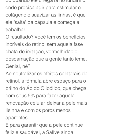
onde precisa agir para estimular o 
colágeno e suavizar as linhas, é que 
ele "salta" da cápsula e começa a 
trabalhar.
O resultado? Você tem os benefícios 
incríveis do retinol sem aquela fase 
chata de irritação, vermelhidão e 
descamação que a gente tanto teme. 
Genial, né?
Ao neutralizar os efeitos colaterais do 
retinol, a fórmula abre espaço para o 
brilho do Ácido Glicólico, que chega 
com seus 5% para fazer aquela 
renovação celular, deixar a pele mais 
lisinha e com os poros menos 
aparentes.
E para garantir que a pele continue 
feliz e saudável, a Sallve ainda 