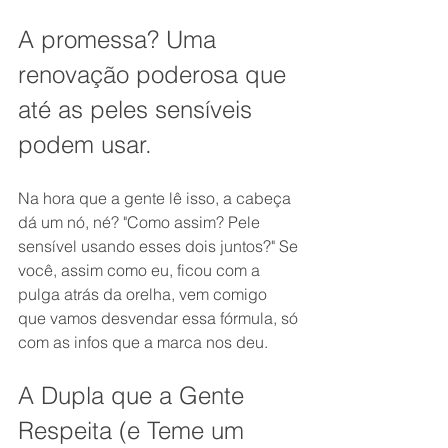
A promessa? Uma 
renovação poderosa que 
até as peles sensíveis 
podem usar.
Na hora que a gente lê isso, a cabeça 
dá um nó, né? "Como assim? Pele 
sensível usando esses dois juntos?" Se 
você, assim como eu, ficou com a 
pulga atrás da orelha, vem comigo 
que vamos desvendar essa fórmula, só 
com as infos que a marca nos deu.
A Dupla que a Gente 
Respeita (e Teme um 