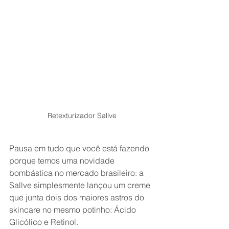
Retexturizador Sallve
Pausa em tudo que você está fazendo 
porque temos uma novidade 
bombástica no mercado brasileiro: a 
Sallve simplesmente lançou um creme 
que junta dois dos maiores astros do 
skincare no mesmo potinho: Ácido 
Glicólico e Retinol.