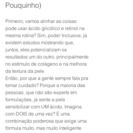
Pouquinho)
Primeiro, vamos alinhar as coisas: 
pode usar ácido glicólico e retinol na 
mesma rotina? Sim, pode! Inclusive, já 
existem estudos mostrando que, 
juntos, eles potencializam os 
resultados um do outro, principalmente 
no estímulo de colágeno e na melhora 
da textura da pele.
Então, por que a gente sempre fala pra 
tomar cuidado? Porque a maioria das 
pessoas, que não são experts em 
formulações, já sente a pele 
sensibilizar com UM ácido. Imagina 
com DOIS de uma vez? É uma 
combinação poderosa que exige uma 
fórmula muito, mas muito inteligente 