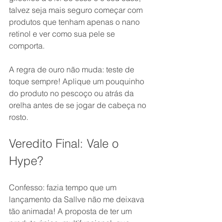
talvez seja mais seguro começar com 
produtos que tenham apenas o nano 
retinol e ver como sua pele se 
comporta.
A regra de ouro não muda: teste de 
toque sempre! Aplique um pouquinho 
do produto no pescoço ou atrás da 
orelha antes de se jogar de cabeça no 
rosto.
Veredito Final: Vale o 
Hype?
Confesso: fazia tempo que um 
lançamento da Sallve não me deixava 
tão animada! A proposta de ter um 