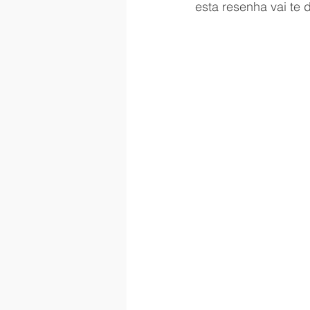
esta resenha vai te 