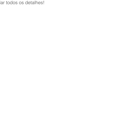
dar todos os detalhes!