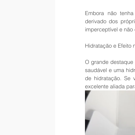
Embora não tenha 
derivado dos própri
imperceptível e não
Hidratação e Efeito 
O grande destaque d
saudável e uma hidr
de hidratação. Se 
excelente aliada par