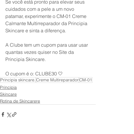
Se você está pronto para elevar seus 
cuidados com a pele a um novo 
patamar, experimente o CM-01 Creme 
Calmante Multirreparador da Principia 
Skincare e sinta a diferença.
A Clube tem um cupom para usar usar 
quantas vezes quiser no Site da 
Principia Skincare.
O cupom é o: CLUBE30 🤍
Principia skincare.
Creme Multireparador
CM-01
Principia
Skincare
Rotina de Skincarere