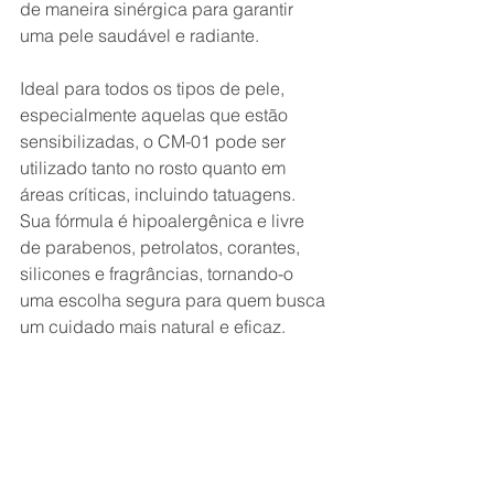
de maneira sinérgica para garantir 
uma pele saudável e radiante. 
Ideal para todos os tipos de pele, 
especialmente aquelas que estão 
sensibilizadas, o CM-01 pode ser 
utilizado tanto no rosto quanto em 
áreas críticas, incluindo tatuagens. 
Sua fórmula é hipoalergênica e livre 
de parabenos, petrolatos, corantes, 
silicones e fragrâncias, tornando-o 
uma escolha segura para quem busca 
um cuidado mais natural e eficaz.