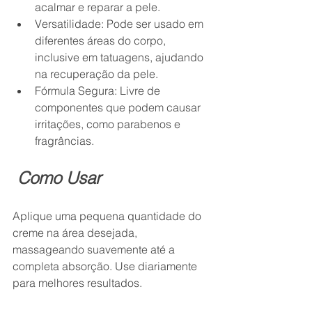
acalmar e reparar a pele.
Versatilidade: Pode ser usado em 
diferentes áreas do corpo, 
inclusive em tatuagens, ajudando 
na recuperação da pele.
Fórmula Segura: Livre de 
componentes que podem causar 
irritações, como parabenos e 
fragrâncias.
Como Usar
Aplique uma pequena quantidade do 
creme na área desejada, 
massageando suavemente até a 
completa absorção. Use diariamente 
para melhores resultados.