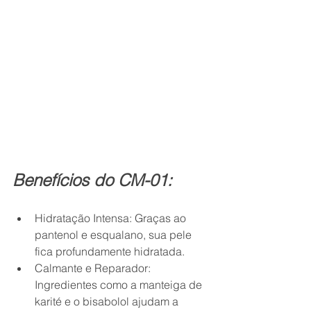
Benefícios do CM-01:
Hidratação Intensa: Graças ao 
pantenol e esqualano, sua pele 
fica profundamente hidratada.
Calmante e Reparador: 
Ingredientes como a manteiga de 
karité e o bisabolol ajudam a 