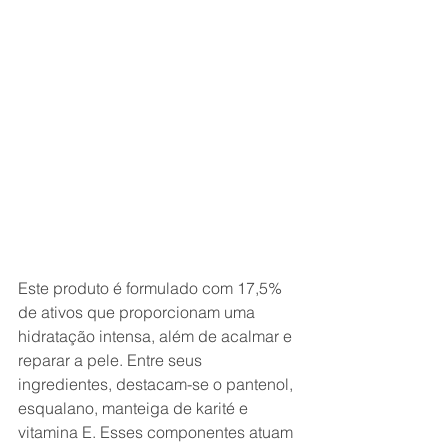
Este produto é formulado com 17,5% 
de ativos que proporcionam uma 
hidratação intensa, além de acalmar e 
reparar a pele. Entre seus 
ingredientes, destacam-se o pantenol, 
esqualano, manteiga de karité e 
vitamina E. Esses componentes atuam 