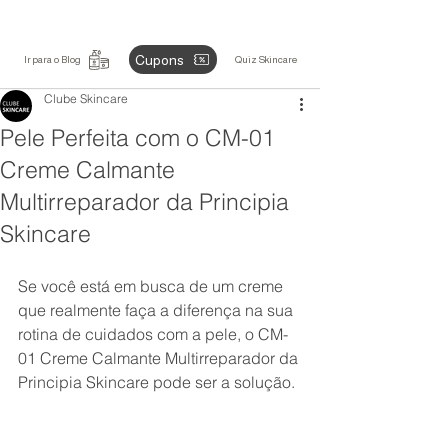
Cupons
Ir para o Blog
Quiz Skincare
Clube Skincare
Pele Perfeita com o CM-01
Creme Calmante
Multirreparador da Principia
Skincare
Se você está em busca de um creme 
que realmente faça a diferença na sua 
rotina de cuidados com a pele, o CM-
01 Creme Calmante Multirreparador da 
Principia Skincare pode ser a solução. 