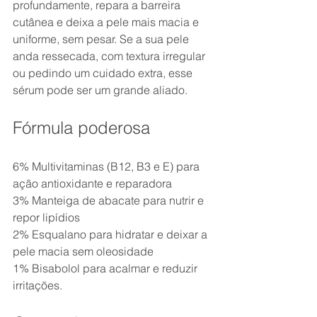
profundamente, repara a barreira 
cutânea e deixa a pele mais macia e 
uniforme, sem pesar. Se a sua pele 
anda ressecada, com textura irregular 
ou pedindo um cuidado extra, esse 
sérum pode ser um grande aliado.
Fórmula poderosa
6% Multivitaminas (B12, B3 e E) para 
ação antioxidante e reparadora
3% Manteiga de abacate para nutrir e 
repor lipídios
2% Esqualano para hidratar e deixar a 
pele macia sem oleosidade
1% Bisabolol para acalmar e reduzir 
irritações. 