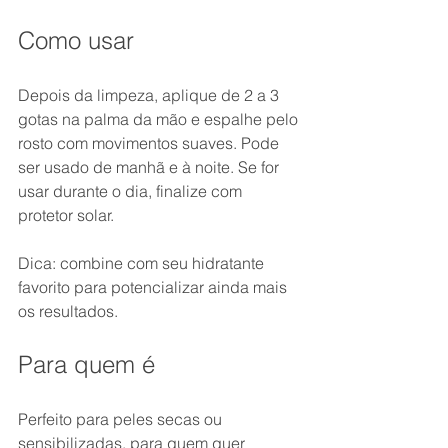
Como usar
Depois da limpeza, aplique de 2 a 3 
gotas na palma da mão e espalhe pelo 
rosto com movimentos suaves. Pode 
ser usado de manhã e à noite. Se for 
usar durante o dia, finalize com 
protetor solar.
Dica: combine com seu hidratante 
favorito para potencializar ainda mais 
os resultados.
Para quem é
Perfeito para peles secas ou 
sensibilizadas, para quem quer 