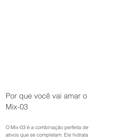
Por que você vai amar o 
Mix-03
O Mix-03 é a combinação perfeita de 
ativos que se completam. Ele hidrata 