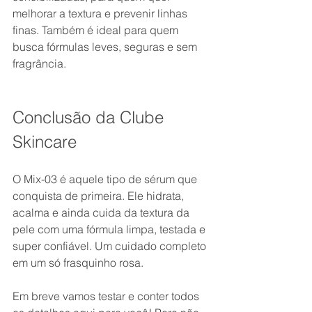
melhorar a textura e prevenir linhas 
finas. Também é ideal para quem 
busca fórmulas leves, seguras e sem 
fragrância.
Conclusão da Clube 
Skincare
O Mix-03 é aquele tipo de sérum que 
conquista de primeira. Ele hidrata, 
acalma e ainda cuida da textura da 
pele com uma fórmula limpa, testada e 
super confiável. Um cuidado completo 
em um só frasquinho rosa.
Em breve vamos testar e conter todos 