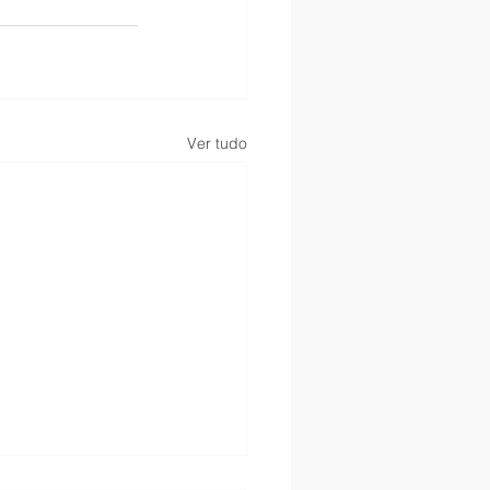
Ver tudo