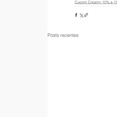
Cupom Creamy 10% a 1
Posts recentes