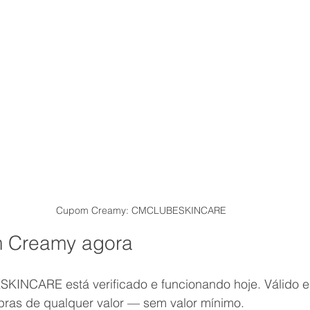
Cupom Creamy: CMCLUBESKINCARE
 Creamy agora
NCARE está verificado e funcionando hoje. Válido em
ras de qualquer valor — sem valor mínimo.