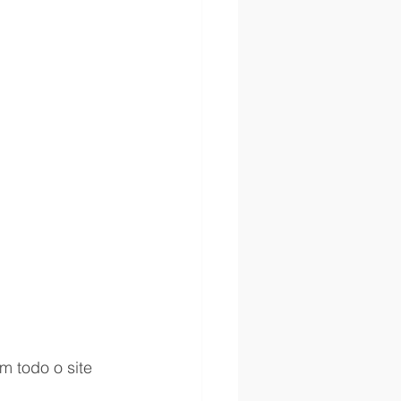
 todo o site 