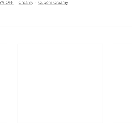
5% OFF
Creamy
Cupom Creamy