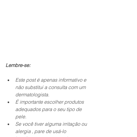
Lembre-se:
Este post é apenas informativo e 
não substitui a consulta com um 
dermatologista.
É importante escolher produtos 
adequados para o seu tipo de 
pele.
Se você tiver alguma irritação ou 
alergia , pare de usá-lo 