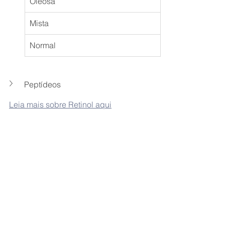
Oleosa
Mista
Normal
Peptídeos
Leia mais sobre Retinol aqui