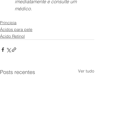
imediatamente e consulte um 
médico.
Principia
Ácidos para pele
Ácido Retinol
Ver tudo
Posts recentes