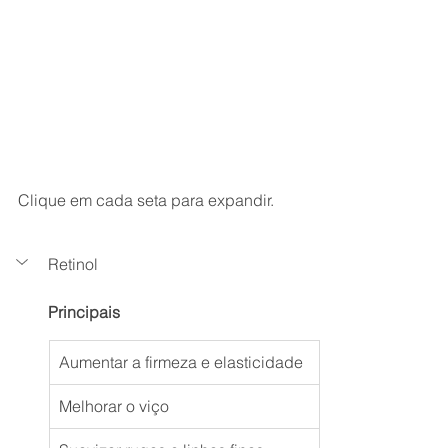
Clique em cada seta para expandir. 
Retinol
Principais
Aumentar a firmeza e elasticidade
Melhorar o viço