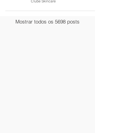
Clube Skincare
Mostrar todos os 5698 posts