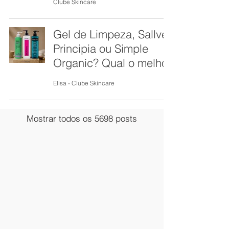
Clube Skincare
Gel de Limpeza, Sallve,
Principia ou Simple
Organic? Qual o melhor
Elisa - Clube Skincare
Mostrar todos os 5698 posts