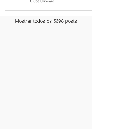
Clube Skincare
Mostrar todos os 5698 posts