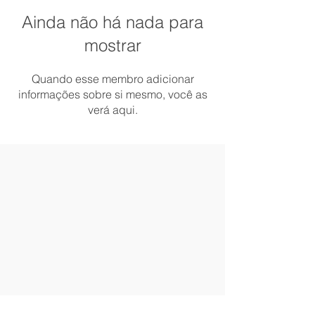
Ainda não há nada para
mostrar
Quando esse membro adicionar
informações sobre si mesmo, você as
verá aqui.