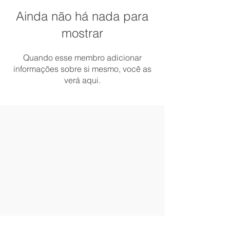
Ainda não há nada para
mostrar
Quando esse membro adicionar
informações sobre si mesmo, você as
verá aqui.