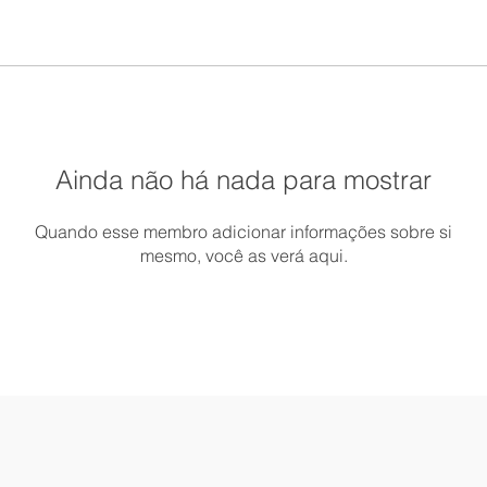
Ainda não há nada para mostrar
Quando esse membro adicionar informações sobre si
mesmo, você as verá aqui.