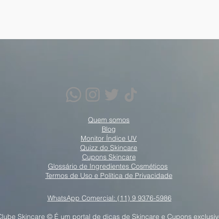
Quem somos
Blog
Monitor Índice UV
Quizz do Skincare
Cupons Skincare
Glossário de Ingredientes Cosméticos
Termos de Uso e Política de Privacidade
WhatsApp Comercial: (11) 9 9376-5986
Clube Skincare © É um portal de dicas de Skincare e Cupons exclusiv