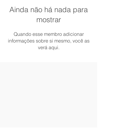
Ainda não há nada para
mostrar
Quando esse membro adicionar
informações sobre si mesmo, você as
verá aqui.