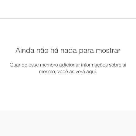
Ainda não há nada para mostrar
Quando esse membro adicionar informações sobre si
mesmo, você as verá aqui.