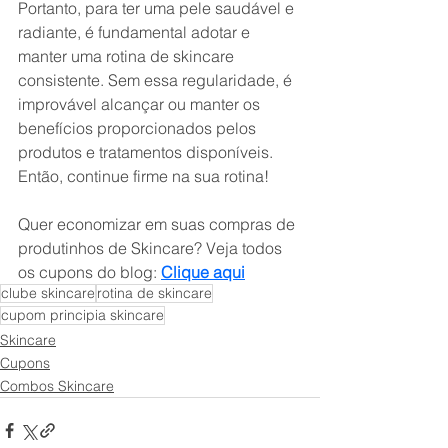
Portanto, para ter uma pele saudável e 
radiante, é fundamental adotar e 
manter uma rotina de skincare 
consistente. Sem essa regularidade, é 
improvável alcançar ou manter os 
benefícios proporcionados pelos 
produtos e tratamentos disponíveis. 
Então, continue firme na sua rotina!
Quer economizar em suas compras de 
produtinhos de Skincare? Veja todos 
os cupons do blog: 
Clique aqui
clube skincare
rotina de skincare
cupom principia skincare
Skincare
Cupons
Combos Skincare