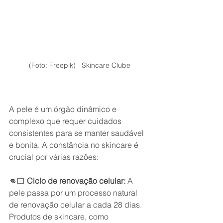
(Foto: Freepik)   Skincare Clube
A pele é um órgão dinâmico e 
complexo que requer cuidados 
consistentes para se manter saudável 
e bonita. A constância no skincare é 
crucial por várias razões:
👊🏻 
Ciclo de renovação celular:
 A 
pele passa por um processo natural 
de renovação celular a cada 28 dias. 
Produtos de skincare, como 