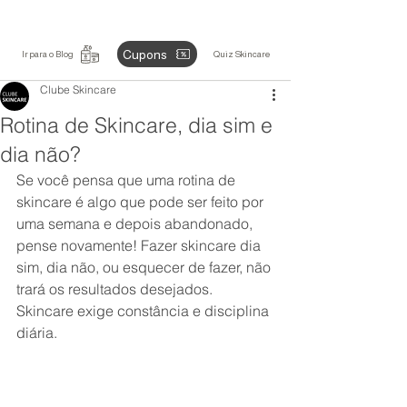
Cupons
Ir para o Blog
Quiz Skincare
Clube Skincare
Rotina de Skincare, dia sim e
dia não?
Se você pensa que uma rotina de 
skincare é algo que pode ser feito por 
uma semana e depois abandonado, 
pense novamente! Fazer skincare dia 
sim, dia não, ou esquecer de fazer, não 
trará os resultados desejados. 
Skincare exige constância e disciplina 
diária.