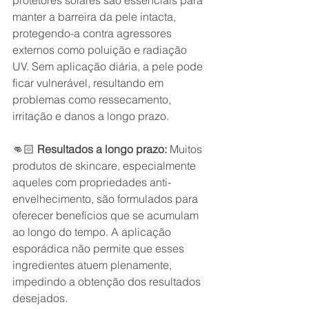
manter a barreira da pele intacta, 
protegendo-a contra agressores 
externos como poluição e radiação 
UV. Sem aplicação diária, a pele pode 
ficar vulnerável, resultando em 
problemas como ressecamento, 
irritação e danos a longo prazo.
👊🏻 
Resultados a longo prazo:
 Muitos 
produtos de skincare, especialmente 
aqueles com propriedades anti-
envelhecimento, são formulados para 
oferecer benefícios que se acumulam 
ao longo do tempo. A aplicação 
esporádica não permite que esses 
ingredientes atuem plenamente, 
impedindo a obtenção dos resultados 
desejados.