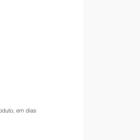
oduto, em dias 