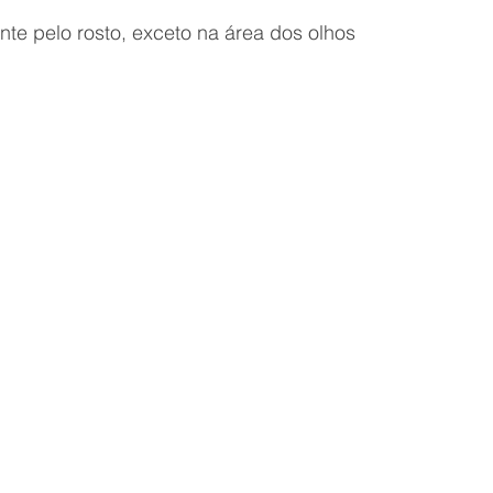
te pelo rosto, exceto na área dos olhos