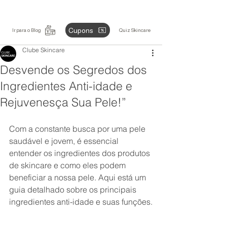
Cupons
Ir para o Blog
Quiz Skincare
Clube Skincare
Desvende os Segredos dos
Ingredientes Anti-idade e
Rejuvenesça Sua Pele!”
Com a constante busca por uma pele 
saudável e jovem, é essencial 
entender os ingredientes dos produtos 
de skincare e como eles podem 
beneficiar a nossa pele. Aqui está um 
guia detalhado sobre os principais 
ingredientes anti-idade e suas funções.