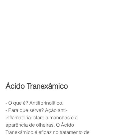
Ácido Tranexâmico
- O que é? Antifibrinolítico.
- Para que serve? Ação anti-
inflamatória: clareia manchas e a 
aparência de olheiras. O Ácido 
Tranexâmico é eficaz no tratamento de 