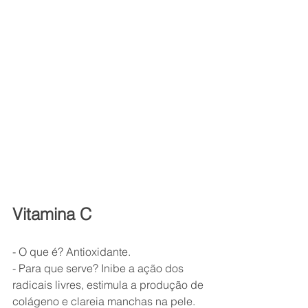
Vitamina C
- O que é? Antioxidante.
- Para que serve? Inibe a ação dos 
radicais livres, estimula a produção de 
colágeno e clareia manchas na pele. 