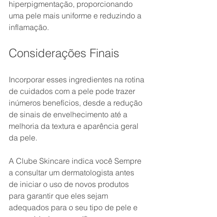
hiperpigmentação, proporcionando 
uma pele mais uniforme e reduzindo a 
inflamação.
Considerações Finais
Incorporar esses ingredientes na rotina 
de cuidados com a pele pode trazer 
inúmeros benefícios, desde a redução 
de sinais de envelhecimento até a 
melhoria da textura e aparência geral 
da pele. 
A Clube Skincare indica você Sempre 
a consultar um dermatologista antes 
de iniciar o uso de novos produtos 
para garantir que eles sejam 
adequados para o seu tipo de pele e 