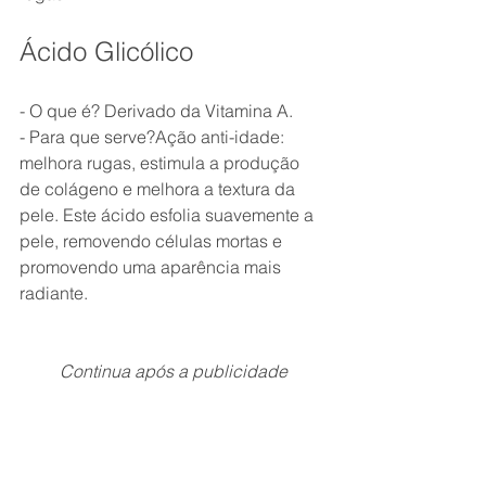
Ácido Glicólico
- O que é? Derivado da Vitamina A.
- Para que serve?Ação anti-idade: 
melhora rugas, estimula a produção 
de colágeno e melhora a textura da 
pele. Este ácido esfolia suavemente a 
pele, removendo células mortas e 
promovendo uma aparência mais 
radiante.
Continua após a publicidade