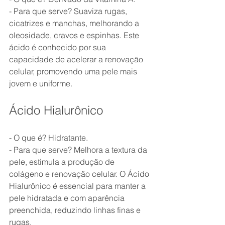
- Para que serve? Suaviza rugas, 
cicatrizes e manchas, melhorando a 
oleosidade, cravos e espinhas. Este 
ácido é conhecido por sua 
capacidade de acelerar a renovação 
celular, promovendo uma pele mais 
jovem e uniforme.
Ácido Hialurônico
- O que é? Hidratante.
- Para que serve? Melhora a textura da 
pele, estimula a produção de 
colágeno e renovação celular. O Ácido 
Hialurônico é essencial para manter a 
pele hidratada e com aparência 
preenchida, reduzindo linhas finas e 
rugas.