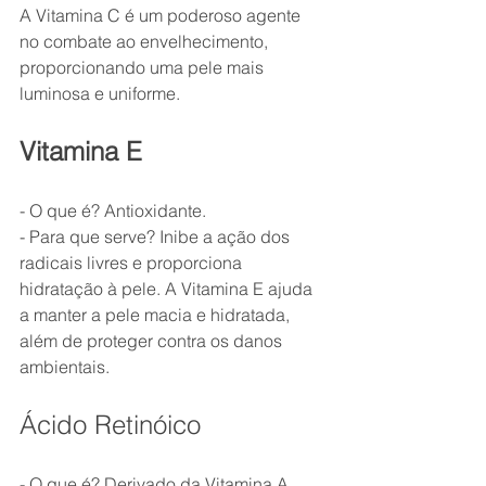
A Vitamina C é um poderoso agente 
no combate ao envelhecimento, 
proporcionando uma pele mais 
luminosa e uniforme.
Vitamina E
- O que é? Antioxidante.
- Para que serve? Inibe a ação dos 
radicais livres e proporciona 
hidratação à pele. A Vitamina E ajuda 
a manter a pele macia e hidratada, 
além de proteger contra os danos 
ambientais.
Ácido Retinóico
- O que é? Derivado da Vitamina A.