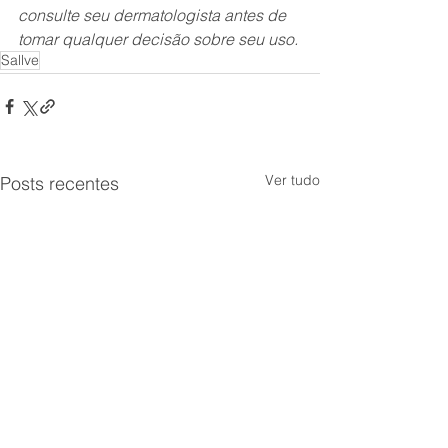
consulte seu dermatologista antes de 
tomar qualquer decisão sobre seu uso.
Sallve
Ver tudo
Posts recentes