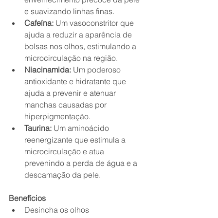
e suavizando linhas finas.
Cafeína:
 Um vasoconstritor que 
ajuda a reduzir a aparência de 
bolsas nos olhos, estimulando a 
microcirculação na região.
Niacinamida:
 Um poderoso 
antioxidante e hidratante que 
ajuda a prevenir e atenuar 
manchas causadas por 
hiperpigmentação.
Taurina:
 Um aminoácido 
reenergizante que estimula a 
microcirculação e atua 
prevenindo a perda de água e a 
descamação da pele.
Benefícios
Desincha os olhos