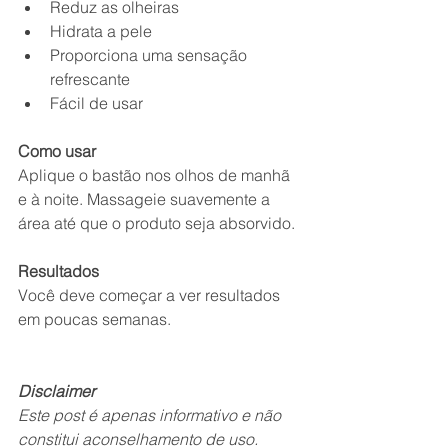
Reduz as olheiras
Hidrata a pele
Proporciona uma sensação 
refrescante
Fácil de usar
Como usar
Aplique o bastão nos olhos de manhã 
e à noite. Massageie suavemente a 
área até que o produto seja absorvido.
Resultados
Você deve começar a ver resultados 
em poucas semanas.
Disclaimer
Este post é apenas informativo e não 
constitui aconselhamento de uso. 