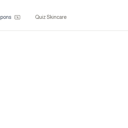
pons
Quiz Skincare